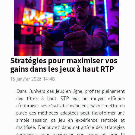
Stratégies pour maximiser vos
gains dans les jeux à haut RTP
16 janvier 2026 14:48
Dans l’univers des jeux en ligne, profiter pleinement
des titres à haut RTP est un moyen efficace
d’optimiser ses résultats financiers. Savoir mettre en
place des méthodes adaptées peut transformer une
simple session de jeu en expérience rentable et
maîtrisée. Découvrez dans cet article des stratégies
éprouvées pour maximiser vos gains et tirer le