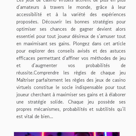
d’amateurs à travers le monde, grâce à leur
accessibilité et à la variété des expériences
proposées. Découvrir les bonnes stratégies pour
optimiser ses chances de gagner devient alors
essentiel pour tout joueur désireux de s’amuser tout
en maximisant ses gains. Plongez dans cet article
pour explorer des conseils avisés et des astuces
efficaces permettant d’affiner vos méthodes de jeu
et d’augmenter vos probabilités de
réussite.Comprendre les règles de chaque jeu
Maîtriser parfaitement les règles des jeux de casino
virtuels constitue le socle indispensable pour tout
joueur cherchant à maximiser ses gains et à élaborer
une stratégie solide. Chaque jeu possède ses
propres mécanismes, probabilités et subtilités qu’il
est vital de bien...