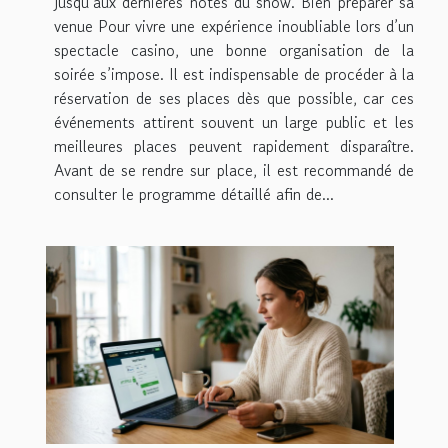
jusqu’aux dernières notes du show. Bien préparer sa
venue Pour vivre une expérience inoubliable lors d’un
spectacle casino, une bonne organisation de la
soirée s’impose. Il est indispensable de procéder à la
réservation de ses places dès que possible, car ces
événements attirent souvent un large public et les
meilleures places peuvent rapidement disparaître.
Avant de se rendre sur place, il est recommandé de
consulter le programme détaillé afin de...