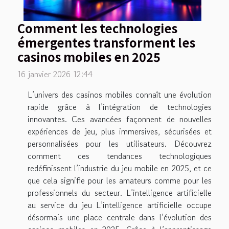
Comment les technologies
émergentes transforment les
casinos mobiles en 2025
16 janvier 2026 12:44
L’univers des casinos mobiles connaît une évolution
rapide grâce à l’intégration de technologies
innovantes. Ces avancées façonnent de nouvelles
expériences de jeu, plus immersives, sécurisées et
personnalisées pour les utilisateurs. Découvrez
comment ces tendances technologiques
redéfinissent l’industrie du jeu mobile en 2025, et ce
que cela signifie pour les amateurs comme pour les
professionnels du secteur. L’intelligence artificielle
au service du jeu L’intelligence artificielle occupe
désormais une place centrale dans l’évolution des