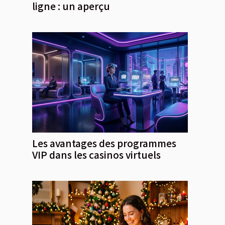
ligne : un aperçu
Les avantages des programmes
VIP dans les casinos virtuels