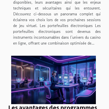
disponibles, leurs avantages ainsi que les enjeux
techniques et sécuritaires qui les entourent.
Découvrez ci-dessous un panorama complet qui
éclairera vos choix lors de vos prochaines sessions
de jeu virtuel. Les portefeuilles électroniques Les
portefeuilles électroniques sont devenus des
instruments incontournables dans l’univers du casino
en ligne, offrant une combinaison optimisée de...
Les avantages des programmes