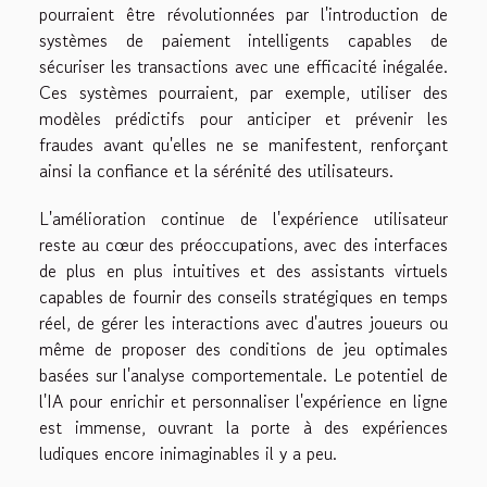
pourraient être révolutionnées par l'introduction de
systèmes de paiement intelligents capables de
sécuriser les transactions avec une efficacité inégalée.
Ces systèmes pourraient, par exemple, utiliser des
modèles prédictifs pour anticiper et prévenir les
fraudes avant qu'elles ne se manifestent, renforçant
ainsi la confiance et la sérénité des utilisateurs.
L'amélioration continue de l'expérience utilisateur
reste au cœur des préoccupations, avec des interfaces
de plus en plus intuitives et des assistants virtuels
capables de fournir des conseils stratégiques en temps
réel, de gérer les interactions avec d'autres joueurs ou
même de proposer des conditions de jeu optimales
basées sur l'analyse comportementale. Le potentiel de
l'IA pour enrichir et personnaliser l'expérience en ligne
est immense, ouvrant la porte à des expériences
ludiques encore inimaginables il y a peu.