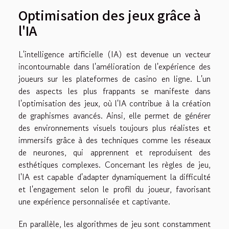
Optimisation des jeux grâce à
l'IA
L'intelligence artificielle (IA) est devenue un vecteur
incontournable dans l'amélioration de l'expérience des
joueurs sur les plateformes de casino en ligne. L'un
des aspects les plus frappants se manifeste dans
l'optimisation des jeux, où l'IA contribue à la création
de graphismes avancés. Ainsi, elle permet de générer
des environnements visuels toujours plus réalistes et
immersifs grâce à des techniques comme les réseaux
de neurones, qui apprennent et reproduisent des
esthétiques complexes. Concernant les règles de jeu,
l'IA est capable d'adapter dynamiquement la difficulté
et l'engagement selon le profil du joueur, favorisant
une expérience personnalisée et captivante.
En parallèle, les algorithmes de jeu sont constamment