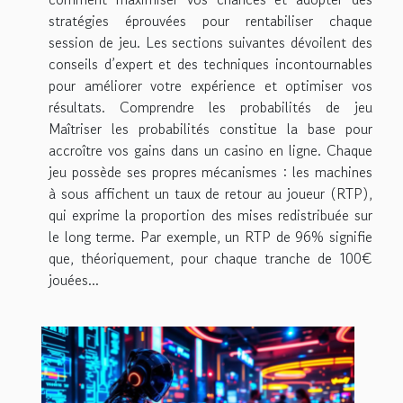
stratégies éprouvées pour rentabiliser chaque
session de jeu. Les sections suivantes dévoilent des
conseils d’expert et des techniques incontournables
pour améliorer votre expérience et optimiser vos
résultats. Comprendre les probabilités de jeu
Maîtriser les probabilités constitue la base pour
accroître vos gains dans un casino en ligne. Chaque
jeu possède ses propres mécanismes : les machines
à sous affichent un taux de retour au joueur (RTP),
qui exprime la proportion des mises redistribuée sur
le long terme. Par exemple, un RTP de 96% signifie
que, théoriquement, pour chaque tranche de 100€
jouées...