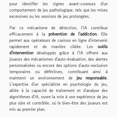
pour identifier les signes avant-coureurs d'un
comportement de jeu pathologique, tels que les mises
excessives ou les sessions de jeu prolongées.
Par ce mécanisme de détection, l'IA contribue
efficacement à la
prévention de l'addiction
. Elle
permet aux opérateurs de casinos en ligne d'intervenir
rapidement et de manière ciblée. Les
outils
d'intervention
développés grâce à l'IA offrent aux
joueurs des mécanismes d'auto-évaluation, des alertes
personnalisées ou encore des options d'auto-exclusion
temporaires ou définitives, contribuant ainsi à
maintenir un environnement de
jeu responsable
.
L'expertise d'un spécialiste en psychologie du jeu,
alliée à la capacité de traitement et d'analyse des
algorithmes d'IA, ouvre la voie à une expérience de jeu
plus sûre et contrôlée, où le bien-être des joueurs est
mis au premier plan.