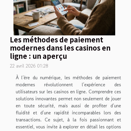
Les méthodes de paiement
modernes dans les casinos en
ligne : un aperçu
22 avril 2026 01:28
À l’ère du numérique, les méthodes de paiement
modernes révolutionnent l’expérience des
utilisateurs sur les casinos en ligne. Comprendre ces
solutions innovantes permet non seulement de jouer
en toute sécurité, mais aussi de profiter d’une
fluidité et d’une rapidité incomparables lors des
transactions. Ce sujet, à la fois passionnant et
essentiel, vous invite à explorer en détail les options