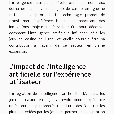
L'intelligence artificielle révolutionne de nombreux
domaines, et l'univers des jeux de casino en ligne ne
fait pas exception. Cette technologie promet de
transformer l'expérience ludique en apportant des
innovations majeures. Lisez la suite pour découvrir
comment l'intelligence artificielle influence déjà les
jeux de casino en ligne, et quelle pourrait être sa
contribution à l'avenir de ce secteur en pleine
expansion.
L'impact de l'intelligence
artificielle sur l'expérience
utilisateur
L'intégration de l'intelligence artificielle (IA) dans les
jeux de casino en ligne a révolutionné l'expérience
utilisateur. La personnalisation, l'une des facettes les
plus appréciées par les joueurs, permet une adaptation