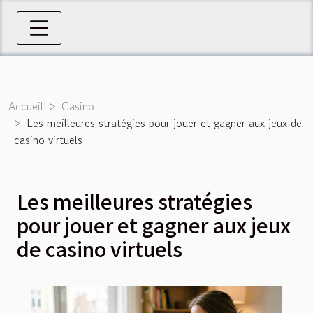
Accueil
Casino
Les meilleures stratégies pour jouer et gagner aux jeux de
casino virtuels
Les meilleures stratégies
pour jouer et gagner aux jeux
de casino virtuels