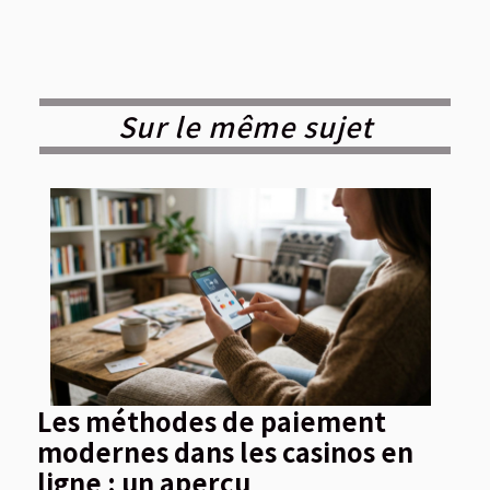
Sur le même sujet
Les méthodes de paiement
modernes dans les casinos en
ligne : un aperçu