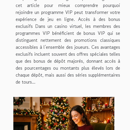
cet article pour mieux comprendre pourquoi
rejoindre un programme VIP peut transformer votre
expérience de jeu en ligne. Accès à des bonus
exclusifs Dans un casino virtuel, les membres des
programmes VIP bénéficient de bonus VIP qui se
distinguent nettement des promotions classiques
accessibles à l’ensemble des joueurs. Ces avantages
exclusifs incluent souvent des offres spéciales telles
que des bonus de dépôt majorés, donnant accès à
des pourcentages ou montants plus élevés lors de
chaque dépôt, mais aussi des séries supplémentaires
de tours...