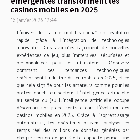
émergentes transforment les
casinos mobiles en 2025
16 janvier 2026 12:44
L’univers des casinos mobiles connaît une évolution
rapide grâce à l’intégration de technologies
innovantes. Ces avancées façonnent de nouvelles
expériences de jeu, plus immersives, sécurisées et
personnalisées pour les utilisateurs. Découvrez
comment ces tendances technologiques
redéfinissent l’industrie du jeu mobile en 2025, et ce
que cela signifie pour les amateurs comme pour les
professionnels du secteur. L’intelligence artificielle
au service du jeu L’intelligence artificielle occupe
désormais une place centrale dans l’évolution des
casinos mobiles en 2025. Grâce à l’apprentissage
automatique, les opérateurs peuvent analyser en
temps réel des millions de données générées par
chaque session de jeu. Cette capacité permet une