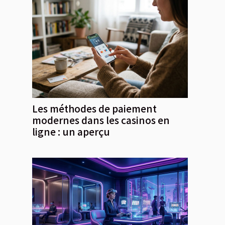
Les méthodes de paiement
modernes dans les casinos en
ligne : un aperçu