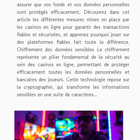
assurer que vos fonds et vos données personnelles
sont protégés efficacement. Découvrez dans cet
article les différentes mesures mises en place par
les casinos en ligne pour garantir des transactions
fiables et sécurisées, et apprenez pourquoi jouer sur
des plateformes fiables fait toute la différence.
Chiffrement des données sensibles Le chiffrement
représente un pilier fondamental de la sécurité au
sein des casinos en ligne, permettant de protéger
efficacement toutes les données personnelles et
bancaires des joueurs. Cette technologie repose sur
la cryptographie, qui transforme les informations
sensibles en une suite de caractères...