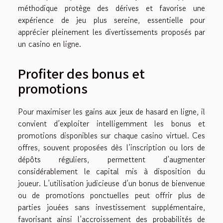
méthodique protège des dérives et favorise une
expérience de jeu plus sereine, essentielle pour
apprécier pleinement les divertissements proposés par
un casino en ligne.
Profiter des bonus et
promotions
Pour maximiser les gains aux jeux de hasard en ligne, il
convient d’exploiter intelligemment les bonus et
promotions disponibles sur chaque casino virtuel. Ces
offres, souvent proposées dès l’inscription ou lors de
dépôts réguliers, permettent d’augmenter
considérablement le capital mis à disposition du
joueur. L’utilisation judicieuse d’un bonus de bienvenue
ou de promotions ponctuelles peut offrir plus de
parties jouées sans investissement supplémentaire,
favorisant ainsi l’accroissement des probabilités de