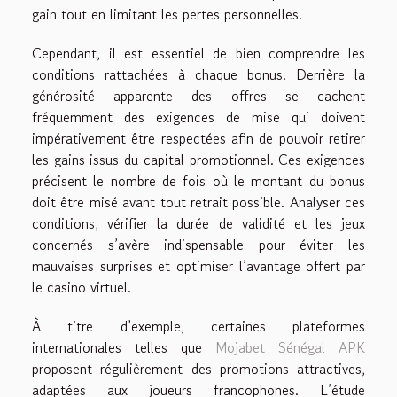
gain tout en limitant les pertes personnelles.
Cependant, il est essentiel de bien comprendre les
conditions rattachées à chaque bonus. Derrière la
générosité apparente des offres se cachent
fréquemment des exigences de mise qui doivent
impérativement être respectées afin de pouvoir retirer
les gains issus du capital promotionnel. Ces exigences
précisent le nombre de fois où le montant du bonus
doit être misé avant tout retrait possible. Analyser ces
conditions, vérifier la durée de validité et les jeux
concernés s’avère indispensable pour éviter les
mauvaises surprises et optimiser l’avantage offert par
le casino virtuel.
À titre d’exemple, certaines plateformes
internationales telles que
Mojabet Sénégal APK
proposent régulièrement des promotions attractives,
adaptées aux joueurs francophones. L’étude