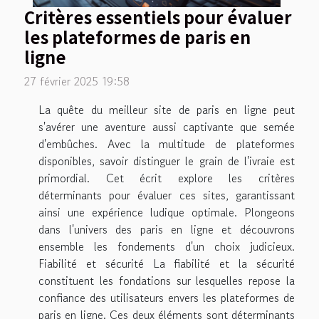
Critères essentiels pour évaluer
les plateformes de paris en
ligne
27 février 2025 19:58
La quête du meilleur site de paris en ligne peut
s'avérer une aventure aussi captivante que semée
d'embûches. Avec la multitude de plateformes
disponibles, savoir distinguer le grain de l'ivraie est
primordial. Cet écrit explore les critères
déterminants pour évaluer ces sites, garantissant
ainsi une expérience ludique optimale. Plongeons
dans l'univers des paris en ligne et découvrons
ensemble les fondements d'un choix judicieux.
Fiabilité et sécurité La fiabilité et la sécurité
constituent les fondations sur lesquelles repose la
confiance des utilisateurs envers les plateformes de
paris en ligne. Ces deux éléments sont déterminants