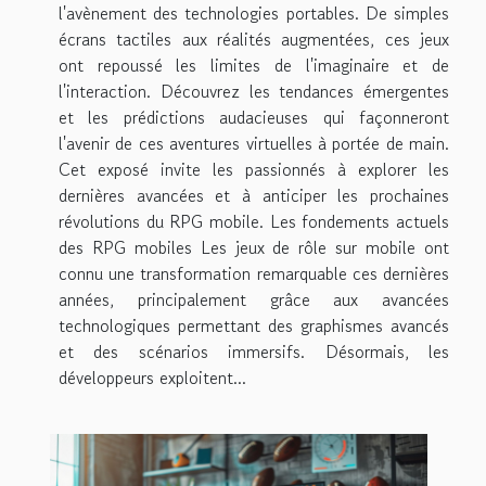
l'avènement des technologies portables. De simples
écrans tactiles aux réalités augmentées, ces jeux
ont repoussé les limites de l'imaginaire et de
l'interaction. Découvrez les tendances émergentes
et les prédictions audacieuses qui façonneront
l'avenir de ces aventures virtuelles à portée de main.
Cet exposé invite les passionnés à explorer les
dernières avancées et à anticiper les prochaines
révolutions du RPG mobile. Les fondements actuels
des RPG mobiles Les jeux de rôle sur mobile ont
connu une transformation remarquable ces dernières
années, principalement grâce aux avancées
technologiques permettant des graphismes avancés
et des scénarios immersifs. Désormais, les
développeurs exploitent...