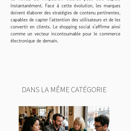
instantanément. Face à cette évolution, les marques
doivent élaborer des stratégies de contenu pertinentes,
capables de capter l'attention des utilisateurs et de les
convertir en clients. Le shopping social s'affirme ainsi
comme un vecteur incontournable pour le commerce
électronique de demain.
DANS LA MÊME CATÉGORIE