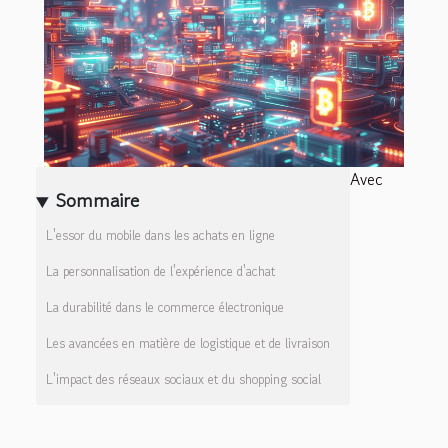
Avec
Sommaire
L'essor du mobile dans les achats en ligne
La personnalisation de l'expérience d'achat
La durabilité dans le commerce électronique
Les avancées en matière de logistique et de livraison
L'impact des réseaux sociaux et du shopping social