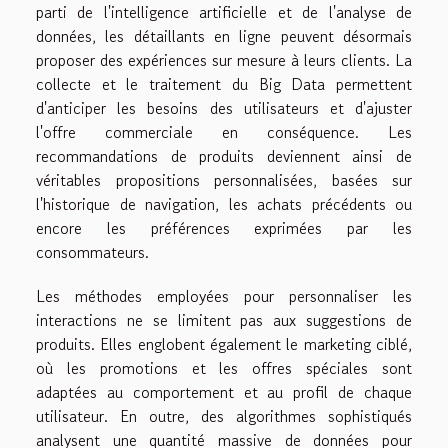
parti de l'intelligence artificielle et de l'analyse de
données, les détaillants en ligne peuvent désormais
proposer des expériences sur mesure à leurs clients. La
collecte et le traitement du Big Data permettent
d'anticiper les besoins des utilisateurs et d'ajuster
l'offre commerciale en conséquence. Les
recommandations de produits deviennent ainsi de
véritables propositions personnalisées, basées sur
l'historique de navigation, les achats précédents ou
encore les préférences exprimées par les
consommateurs.
Les méthodes employées pour personnaliser les
interactions ne se limitent pas aux suggestions de
produits. Elles englobent également le marketing ciblé,
où les promotions et les offres spéciales sont
adaptées au comportement et au profil de chaque
utilisateur. En outre, des algorithmes sophistiqués
analysent une quantité massive de données pour