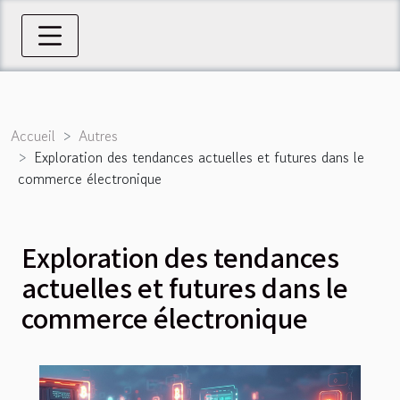
Accueil
Autres
Exploration des tendances actuelles et futures dans le
commerce électronique
Exploration des tendances
actuelles et futures dans le
commerce électronique