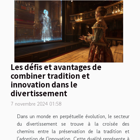
Les défis et avantages de
combiner tradition et
innovation dans le
divertissement
7 novembre 2024 01:58
Dans un monde en perpétuelle évolution, le secteur
du divertissement se trouve à la croisée des
chemins entre la préservation de la tradition et
l'adoption de l'innovation. Cette dualité représente à