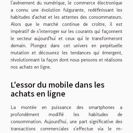
l'avènement du numérique, le commerce électronique
a connu une évolution fulgurante, redéfinissant les
habitudes d'achat et les attentes des consommateurs.
Alors que le marché continue de croître, il est
impératif de s'interroger sur les courants qui façonnent
le secteur aujourd'hui et ceux qui le transformeront
demain. Plongez dans cet univers en perpétuelle
mutation et découvrez les tendances qui émergent,
révolutionnant la façon dont nous pensons et réalisons
nos achats en ligne.
L'essor du mobile dans les
achats en ligne
La montée en puissance des smartphones a
profondément modifié les habitudes de
consommation. Aujourd'hui, une part significative des
transactions commerciales s'effectue via le m-