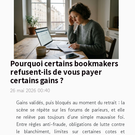
Pourquoi certains bookmakers
refusent-ils de vous payer
certains gains ?
26 mai 2026 00:40
Gains validés, puis bloqués au moment du retrait : la
scène se répète sur les forums de parieurs, et elle
ne relève pas toujours d’une simple mauvaise foi.
Entre règles anti-fraude, obligations de lutte contre
le blanchiment, limites sur certaines cotes et