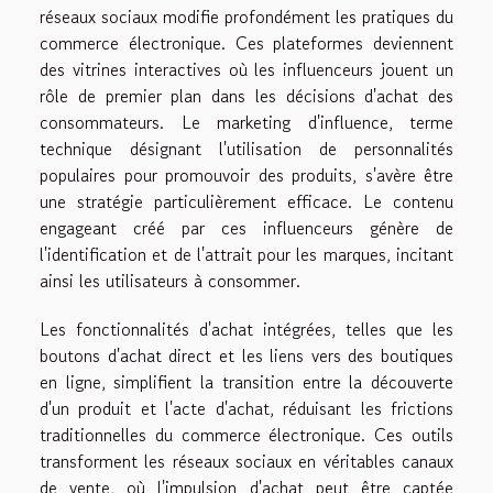
réseaux sociaux modifie profondément les pratiques du
commerce électronique. Ces plateformes deviennent
des vitrines interactives où les influenceurs jouent un
rôle de premier plan dans les décisions d'achat des
consommateurs. Le marketing d'influence, terme
technique désignant l'utilisation de personnalités
populaires pour promouvoir des produits, s'avère être
une stratégie particulièrement efficace. Le contenu
engageant créé par ces influenceurs génère de
l'identification et de l'attrait pour les marques, incitant
ainsi les utilisateurs à consommer.
Les fonctionnalités d'achat intégrées, telles que les
boutons d'achat direct et les liens vers des boutiques
en ligne, simplifient la transition entre la découverte
d'un produit et l'acte d'achat, réduisant les frictions
traditionnelles du commerce électronique. Ces outils
transforment les réseaux sociaux en véritables canaux
de vente, où l'impulsion d'achat peut être captée