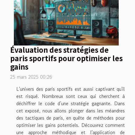
Évaluation des stratégies de
paris sportifs pour optimiser les
gains
25 mars 2025 00:26
L'univers des paris sportifs est aussi captivant qu'il
est risqué. Nombreux sont ceux qui cherchent à
déchiffrer le code d’une stratégie gagnante. Dans
cet exposé, nous allons plonger dans les méandres
des tactiques de paris, en quête de méthodes pour
optimiser les gains potentiels. Découvrez comment
une approche méthodique et l'application de