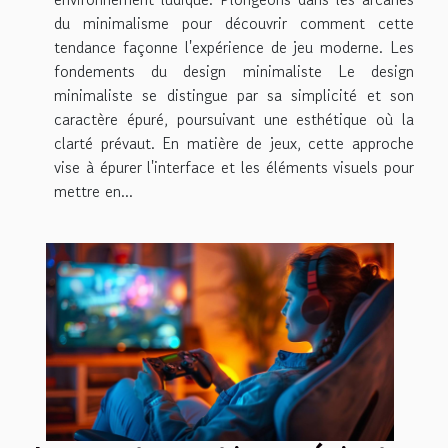
du minimalisme pour découvrir comment cette
tendance façonne l'expérience de jeu moderne. Les
fondements du design minimaliste Le design
minimaliste se distingue par sa simplicité et son
caractère épuré, poursuivant une esthétique où la
clarté prévaut. En matière de jeux, cette approche
vise à épurer l'interface et les éléments visuels pour
mettre en...