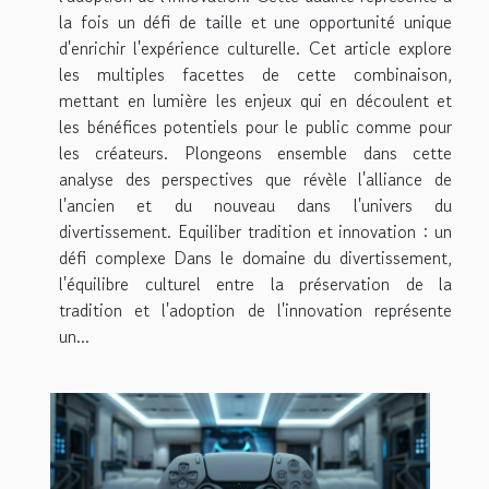
la fois un défi de taille et une opportunité unique
d'enrichir l'expérience culturelle. Cet article explore
les multiples facettes de cette combinaison,
mettant en lumière les enjeux qui en découlent et
les bénéfices potentiels pour le public comme pour
les créateurs. Plongeons ensemble dans cette
analyse des perspectives que révèle l'alliance de
l'ancien et du nouveau dans l'univers du
divertissement. Equiliber tradition et innovation : un
défi complexe Dans le domaine du divertissement,
l'équilibre culturel entre la préservation de la
tradition et l'adoption de l'innovation représente
un...