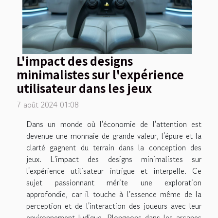
L'impact des designs
minimalistes sur l'expérience
utilisateur dans les jeux
7 août 2024 01:08
Dans un monde où l'économie de l'attention est
devenue une monnaie de grande valeur, l'épure et la
clarté gagnent du terrain dans la conception des
jeux. L'impact des designs minimalistes sur
l'expérience utilisateur intrigue et interpelle. Ce
sujet passionnant mérite une exploration
approfondie, car il touche à l'essence même de la
perception et de l'interaction des joueurs avec leur
environnement ludique. Plongeons dans les arcanes