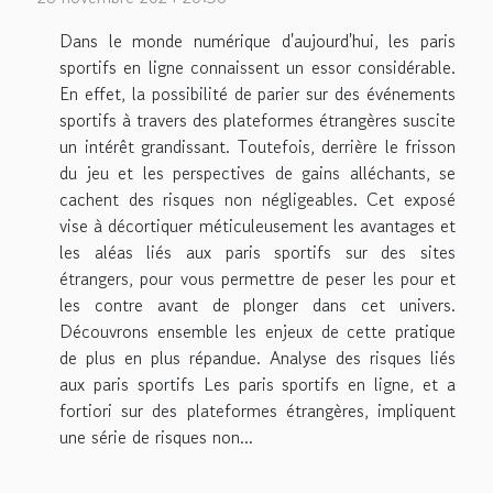
Dans le monde numérique d'aujourd'hui, les paris
sportifs en ligne connaissent un essor considérable.
En effet, la possibilité de parier sur des événements
sportifs à travers des plateformes étrangères suscite
un intérêt grandissant. Toutefois, derrière le frisson
du jeu et les perspectives de gains alléchants, se
cachent des risques non négligeables. Cet exposé
vise à décortiquer méticuleusement les avantages et
les aléas liés aux paris sportifs sur des sites
étrangers, pour vous permettre de peser les pour et
les contre avant de plonger dans cet univers.
Découvrons ensemble les enjeux de cette pratique
de plus en plus répandue. Analyse des risques liés
aux paris sportifs Les paris sportifs en ligne, et a
fortiori sur des plateformes étrangères, impliquent
une série de risques non...