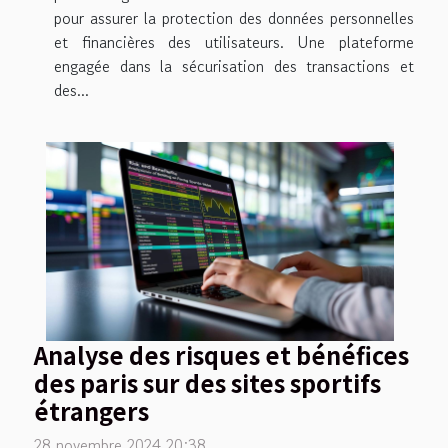
pour assurer la protection des données personnelles
et financières des utilisateurs. Une plateforme
engagée dans la sécurisation des transactions et
des...
Analyse des risques et bénéfices
des paris sur des sites sportifs
étrangers
28 novembre 2024 20:38