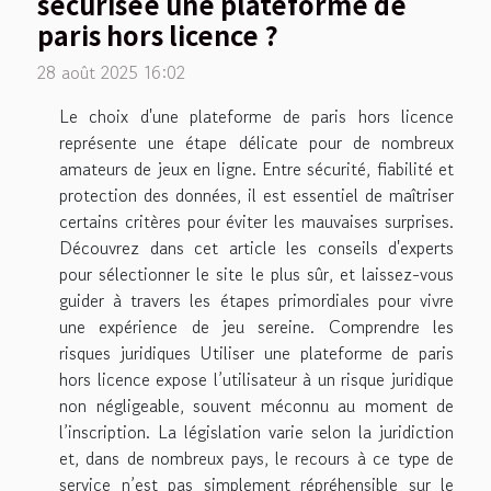
sécurisée une plateforme de
paris hors licence ?
28 août 2025 16:02
Le choix d'une plateforme de paris hors licence
représente une étape délicate pour de nombreux
amateurs de jeux en ligne. Entre sécurité, fiabilité et
protection des données, il est essentiel de maîtriser
certains critères pour éviter les mauvaises surprises.
Découvrez dans cet article les conseils d'experts
pour sélectionner le site le plus sûr, et laissez-vous
guider à travers les étapes primordiales pour vivre
une expérience de jeu sereine. Comprendre les
risques juridiques Utiliser une plateforme de paris
hors licence expose l’utilisateur à un risque juridique
non négligeable, souvent méconnu au moment de
l’inscription. La législation varie selon la juridiction
et, dans de nombreux pays, le recours à ce type de
service n’est pas simplement répréhensible sur le