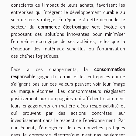
conscients de l'impact de leurs achats, favorisent les
entreprises qui intègrent le développement durable au
sein de leur stratégie. En réponse à cette demande, le
secteur du
commerce électronique vert
évolue en
proposant des solutions innovantes pour minimiser
l'empreinte écologique de ses activités, telles que la
réduction des matériaux superflus ou l'optimisation
des chaînes logistiques.
Face à ces changements, la
consommation
responsable
gagne du terrain et les entreprises qui ne
s'alignent pas sur ces valeurs peuvent voir leur image
de marque écornée. Les consommateurs réagissent
positivement aux compagnies qui affichent clairement
leurs engagements en matière d'éco-responsabilité et
qui prouvent par des actions concrètes leur
investissement dans le respect de l'environnement. Par
conséquent, l'émergence de ces nouvelles pratiques
dans le commerce électronique n'est pas seulement