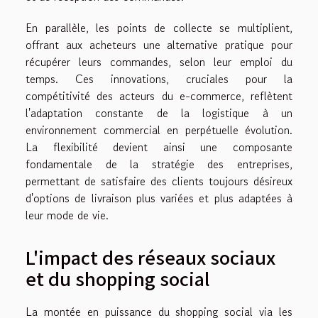
En parallèle, les points de collecte se multiplient,
offrant aux acheteurs une alternative pratique pour
récupérer leurs commandes, selon leur emploi du
temps. Ces innovations, cruciales pour la
compétitivité des acteurs du e-commerce, reflètent
l'adaptation constante de la logistique à un
environnement commercial en perpétuelle évolution.
La flexibilité devient ainsi une composante
fondamentale de la stratégie des entreprises,
permettant de satisfaire des clients toujours désireux
d'options de livraison plus variées et plus adaptées à
leur mode de vie.
L'impact des réseaux sociaux
et du shopping social
La montée en puissance du shopping social via les