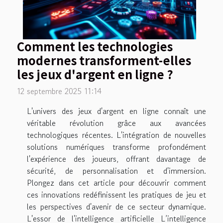
Comment les technologies
modernes transforment-elles
les jeux d'argent en ligne ?
12 septembre 2025 11:14
L'univers des jeux d'argent en ligne connaît une
véritable révolution grâce aux avancées
technologiques récentes. L'intégration de nouvelles
solutions numériques transforme profondément
l'expérience des joueurs, offrant davantage de
sécurité, de personnalisation et d'immersion.
Plongez dans cet article pour découvrir comment
ces innovations redéfinissent les pratiques de jeu et
les perspectives d'avenir de ce secteur dynamique.
L'essor de l'intelligence artificielle L’intelligence