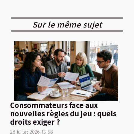
Sur le même sujet
Consommateurs face aux
nouvelles règles du jeu : quels
droits exiger ?
28 juillet 2026 15:58