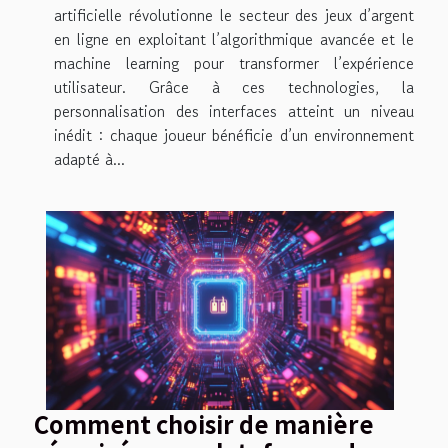
artificielle révolutionne le secteur des jeux d’argent
en ligne en exploitant l’algorithmique avancée et le
machine learning pour transformer l’expérience
utilisateur. Grâce à ces technologies, la
personnalisation des interfaces atteint un niveau
inédit : chaque joueur bénéficie d’un environnement
adapté à...
Comment choisir de manière