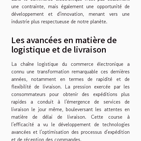
une contrainte, mais également une opportunité de
développement et d'innovation, menant vers une
industrie plus respectueuse de notre planète.
Les avancées en matière de
logistique et de livraison
La chaîne logistique du commerce électronique a
connu une transformation remarquable ces dernières
années, notamment en termes de rapidité et de
flexibilité de livraison. La pression exercée par les
consommateurs pour obtenir des expéditions plus
rapides a conduit à l'émergence de services de
livraison le jour même, bouleversant les attentes en
matière de délai de livraison. Cette course à
l'efficacité a vu le développement de technologies
avancées et l'optimisation des processus d'expédition
et de réception des commandes.