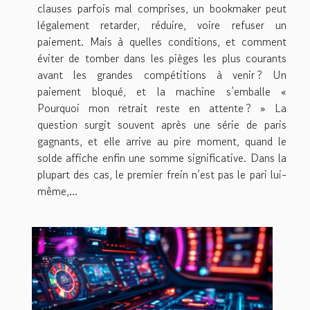
clauses parfois mal comprises, un bookmaker peut
légalement retarder, réduire, voire refuser un
paiement. Mais à quelles conditions, et comment
éviter de tomber dans les pièges les plus courants
avant les grandes compétitions à venir ? Un
paiement bloqué, et la machine s’emballe «
Pourquoi mon retrait reste en attente ? » La
question surgit souvent après une série de paris
gagnants, et elle arrive au pire moment, quand le
solde affiche enfin une somme significative. Dans la
plupart des cas, le premier frein n’est pas le pari lui-
même,...