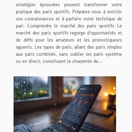
stratégies éprouvées peuvent transformer votre
pratique des paris sportifs. Préparez-vous à enrichir
vos connaissances et à parfaire votre technique de
pari. Comprendre le marché des paris sportifs Le
marché des paris sportifs regorge d'opportunités et
de défis pour les amateurs et les pronostiqueurs
aguerris. Les types de paris, allant des paris simples
aux paris combinés, sans oublier les paris système
ou en direct, constituent la charpente de...