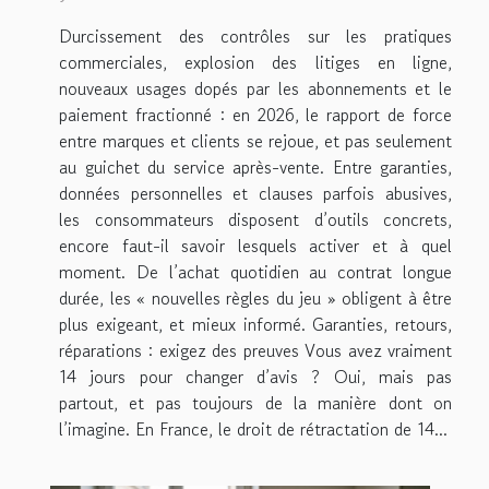
Durcissement des contrôles sur les pratiques
commerciales, explosion des litiges en ligne,
nouveaux usages dopés par les abonnements et le
paiement fractionné : en 2026, le rapport de force
entre marques et clients se rejoue, et pas seulement
au guichet du service après-vente. Entre garanties,
données personnelles et clauses parfois abusives,
les consommateurs disposent d’outils concrets,
encore faut-il savoir lesquels activer et à quel
moment. De l’achat quotidien au contrat longue
durée, les « nouvelles règles du jeu » obligent à être
plus exigeant, et mieux informé. Garanties, retours,
réparations : exigez des preuves Vous avez vraiment
14 jours pour changer d’avis ? Oui, mais pas
partout, et pas toujours de la manière dont on
l’imagine. En France, le droit de rétractation de 14...