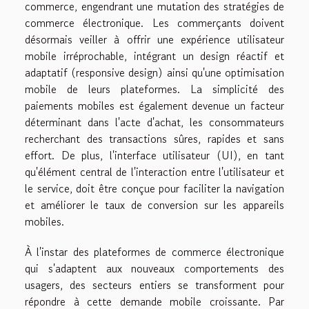
commerce, engendrant une mutation des stratégies de
commerce électronique. Les commerçants doivent
désormais veiller à offrir une expérience utilisateur
mobile irréprochable, intégrant un design réactif et
adaptatif (responsive design) ainsi qu'une optimisation
mobile de leurs plateformes. La simplicité des
paiements mobiles est également devenue un facteur
déterminant dans l'acte d'achat, les consommateurs
recherchant des transactions sûres, rapides et sans
effort. De plus, l'interface utilisateur (UI), en tant
qu'élément central de l'interaction entre l'utilisateur et
le service, doit être conçue pour faciliter la navigation
et améliorer le taux de conversion sur les appareils
mobiles.
À l'instar des plateformes de commerce électronique
qui s'adaptent aux nouveaux comportements des
usagers, des secteurs entiers se transforment pour
répondre à cette demande mobile croissante. Par