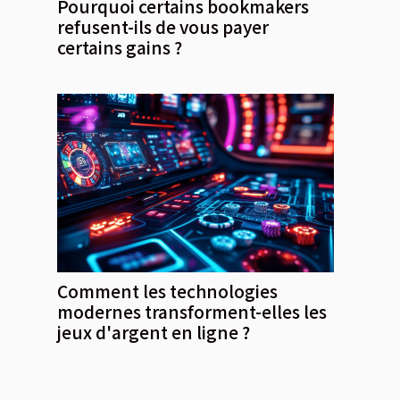
Pourquoi certains bookmakers
refusent-ils de vous payer
certains gains ?
Comment les technologies
modernes transforment-elles les
jeux d'argent en ligne ?