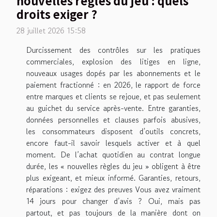
nouvelles règles du jeu : quels
droits exiger ?
28 juillet 2026 15:58
Durcissement des contrôles sur les pratiques
commerciales, explosion des litiges en ligne,
nouveaux usages dopés par les abonnements et le
paiement fractionné : en 2026, le rapport de force
entre marques et clients se rejoue, et pas seulement
au guichet du service après-vente. Entre garanties,
données personnelles et clauses parfois abusives,
les consommateurs disposent d’outils concrets,
encore faut-il savoir lesquels activer et à quel
moment. De l’achat quotidien au contrat longue
durée, les « nouvelles règles du jeu » obligent à être
plus exigeant, et mieux informé. Garanties, retours,
réparations : exigez des preuves Vous avez vraiment
14 jours pour changer d’avis ? Oui, mais pas
partout, et pas toujours de la manière dont on