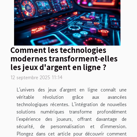
Comment les technologies
modernes transforment-elles
les jeux d'argent en ligne ?
12 septembre 2025 11:14
L'univers des jeux d'argent en ligne connaît une
véritable révolution grâce aux avancées
technologiques récentes. L'intégration de nouvelles
solutions numériques transforme profondément
l'expérience des joueurs, offrant davantage de
sécurité, de personnalisation et d'immersion.
Plongez dans cet article pour découvrir comment