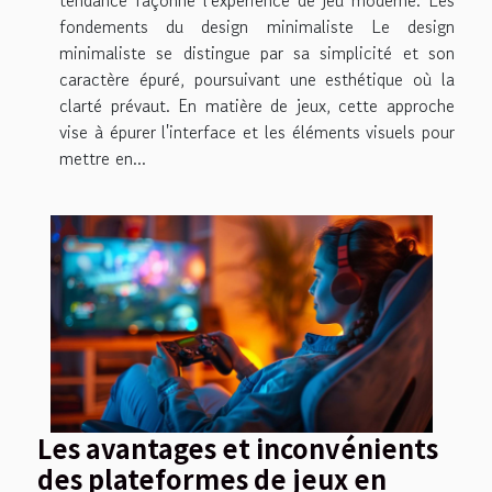
fondements du design minimaliste Le design
minimaliste se distingue par sa simplicité et son
caractère épuré, poursuivant une esthétique où la
clarté prévaut. En matière de jeux, cette approche
vise à épurer l'interface et les éléments visuels pour
mettre en...
Les avantages et inconvénients
des plateformes de jeux en