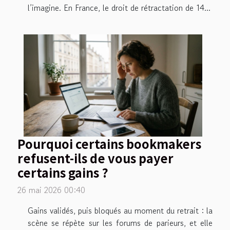
l’imagine. En France, le droit de rétractation de 14...
Pourquoi certains bookmakers
refusent-ils de vous payer
certains gains ?
26 mai 2026 00:40
Gains validés, puis bloqués au moment du retrait : la
scène se répète sur les forums de parieurs, et elle