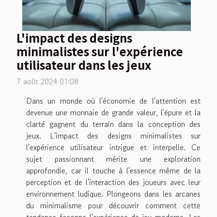
L'impact des designs
minimalistes sur l'expérience
utilisateur dans les jeux
7 août 2024 01:08
Dans un monde où l'économie de l'attention est
devenue une monnaie de grande valeur, l'épure et la
clarté gagnent du terrain dans la conception des
jeux. L'impact des designs minimalistes sur
l'expérience utilisateur intrigue et interpelle. Ce
sujet passionnant mérite une exploration
approfondie, car il touche à l'essence même de la
perception et de l'interaction des joueurs avec leur
environnement ludique. Plongeons dans les arcanes
du minimalisme pour découvrir comment cette
tendance façonne l'expérience de jeu moderne. Les