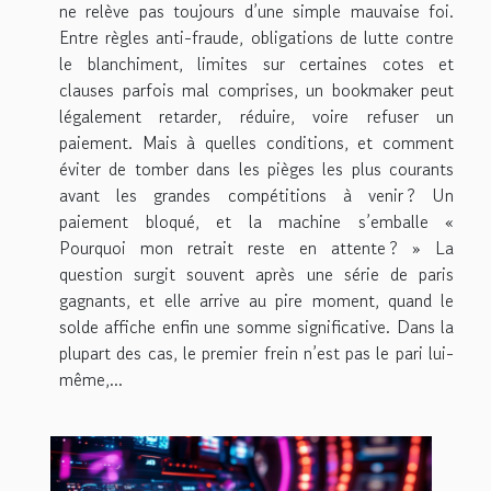
ne relève pas toujours d’une simple mauvaise foi.
Entre règles anti-fraude, obligations de lutte contre
le blanchiment, limites sur certaines cotes et
clauses parfois mal comprises, un bookmaker peut
légalement retarder, réduire, voire refuser un
paiement. Mais à quelles conditions, et comment
éviter de tomber dans les pièges les plus courants
avant les grandes compétitions à venir ? Un
paiement bloqué, et la machine s’emballe «
Pourquoi mon retrait reste en attente ? » La
question surgit souvent après une série de paris
gagnants, et elle arrive au pire moment, quand le
solde affiche enfin une somme significative. Dans la
plupart des cas, le premier frein n’est pas le pari lui-
même,...