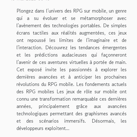
Plongez dans l’univers des RPG sur mobile, un genre
qui a su évoluer et se métamorphoser avec
l'avènement des technologies portables. De simples
écrans tactiles aux réalités augmentées, ces jeux
ont repoussé les limites de l'imaginaire et de
l'interaction. Découvrez les tendances émergentes
et les prédictions audacieuses qui façonneront
l'avenir de ces aventures virtuelles à portée de main.
Cet exposé invite les passionnés à explorer les
dernières avancées et à anticiper les prochaines
révolutions du RPG mobile. Les fondements actuels
des RPG mobiles Les jeux de rôle sur mobile ont
connu une transformation remarquable ces dernières
années, principalement grâce aux avancées
technologiques permettant des graphismes avancés
et des scénarios immersifs. Désormais, les
développeurs exploitent...