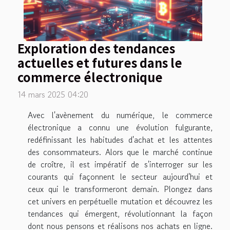
Exploration des tendances
actuelles et futures dans le
commerce électronique
14 mars 2025 04:20
Avec l'avènement du numérique, le commerce
électronique a connu une évolution fulgurante,
redéfinissant les habitudes d'achat et les attentes
des consommateurs. Alors que le marché continue
de croître, il est impératif de s'interroger sur les
courants qui façonnent le secteur aujourd'hui et
ceux qui le transformeront demain. Plongez dans
cet univers en perpétuelle mutation et découvrez les
tendances qui émergent, révolutionnant la façon
dont nous pensons et réalisons nos achats en ligne.