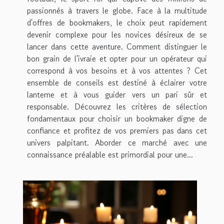
passionnés à travers le globe. Face à la multitude
d'offres de bookmakers, le choix peut rapidement
devenir complexe pour les novices désireux de se
lancer dans cette aventure. Comment distinguer le
bon grain de l'ivraie et opter pour un opérateur qui
correspond à vos besoins et à vos attentes ? Cet
ensemble de conseils est destiné à éclairer votre
lanterne et à vous guider vers un pari sûr et
responsable. Découvrez les critères de sélection
fondamentaux pour choisir un bookmaker digne de
confiance et profitez de vos premiers pas dans cet
univers palpitant. Aborder ce marché avec une
connaissance préalable est primordial pour une...