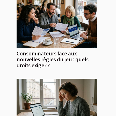
Consommateurs face aux
nouvelles règles du jeu : quels
droits exiger ?