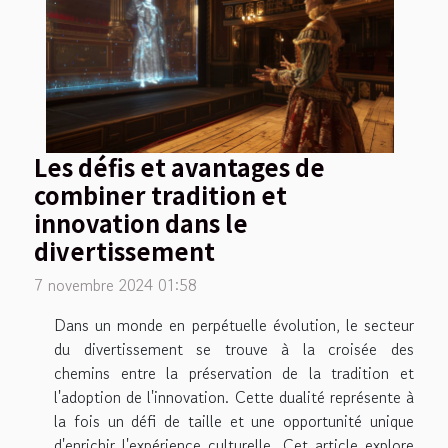
Les défis et avantages de
combiner tradition et
innovation dans le
divertissement
7 novembre 2024 01:58
Dans un monde en perpétuelle évolution, le secteur
du divertissement se trouve à la croisée des
chemins entre la préservation de la tradition et
l'adoption de l'innovation. Cette dualité représente à
la fois un défi de taille et une opportunité unique
d'enrichir l'expérience culturelle. Cet article explore