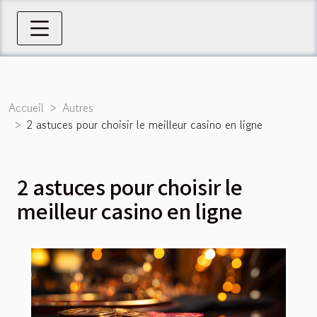
Accueil
Autres
2 astuces pour choisir le meilleur casino en ligne
2 astuces pour choisir le
meilleur casino en ligne