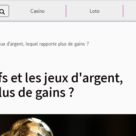
Casino
Loto
jeux d'argent, lequel rapporte plus de gains ?
fs et les jeux d'argent,
lus de gains ?