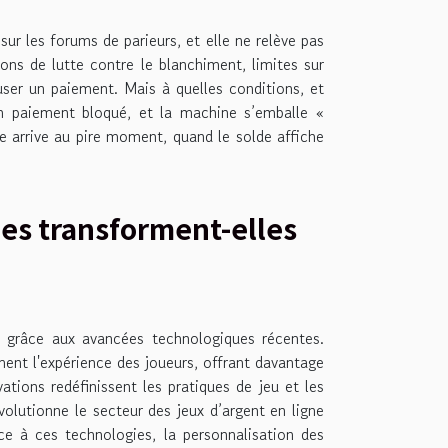
sur les forums de parieurs, et elle ne relève pas
ions de lutte contre le blanchiment, limites sur
user un paiement. Mais à quelles conditions, et
n paiement bloqué, et la machine s’emballe «
le arrive au pire moment, quand le solde affiche
s transforment-elles
on grâce aux avancées technologiques récentes.
ent l'expérience des joueurs, offrant davantage
tions redéfinissent les pratiques de jeu et les
révolutionne le secteur des jeux d’argent en ligne
âce à ces technologies, la personnalisation des