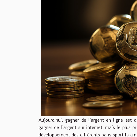
Aujourd’hui, gagner de l’argent en ligne est d
gagner de l’argent sur internet, mais le plus pr
développement des différents paris sportifs ains