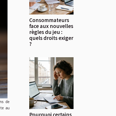
Consommateurs
face aux nouvelles
règles du jeu :
quels droits exiger
?
ons de
ste au
Pourquoi certains