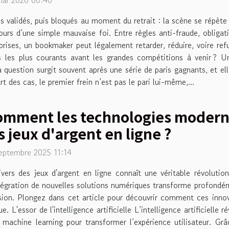
s validés, puis bloqués au moment du retrait : la scène se répète 
ours d’une simple mauvaise foi. Entre règles anti-fraude, obligat
rises, un bookmaker peut légalement retarder, réduire, voire ref
 les plus courants avant les grandes compétitions à venir ? U
 question surgit souvent après une série de paris gagnants, et el
t des cas, le premier frein n’est pas le pari lui-même,...
mment les technologies moderne
s jeux d'argent en ligne ?
eptembre 2025 11:14
ivers des jeux d'argent en ligne connaît une véritable révoluti
tégration de nouvelles solutions numériques transforme profondém
sion. Plongez dans cet article pour découvrir comment ces innova
 L'essor de l'intelligence artificielle L’intelligence artificielle 
 machine learning pour transformer l’expérience utilisateur. Gr