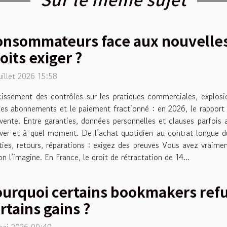
nsommateurs face aux nouvelles 
oits exiger ?
uillet 2026 15:58
issement des contrôles sur les pratiques commerciales, explosi
les abonnements et le paiement fractionné : en 2026, le rapport 
vente. Entre garanties, données personnelles et clauses parfois 
tiver et à quel moment. De l’achat quotidien au contrat longue du
ties, retours, réparations : exigez des preuves Vous avez vraime
n l’imagine. En France, le droit de rétractation de 14...
urquoi certains bookmakers refu
rtains gains ?
mai 2026 00:40