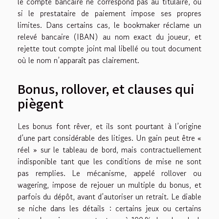
le compte bancaire ne correspond pas au titulaire, ou
si le prestataire de paiement impose ses propres
limites. Dans certains cas, le bookmaker réclame un
relevé bancaire (IBAN) au nom exact du joueur, et
rejette tout compte joint mal libellé ou tout document
où le nom n’apparaît pas clairement.
Bonus, rollover, et clauses qui
piègent
Les bonus font rêver, et ils sont pourtant à l’origine
d’une part considérable des litiges. Un gain peut être «
réel » sur le tableau de bord, mais contractuellement
indisponible tant que les conditions de mise ne sont
pas remplies. Le mécanisme, appelé rollover ou
wagering, impose de rejouer un multiple du bonus, et
parfois du dépôt, avant d’autoriser un retrait. Le diable
se niche dans les détails : certains jeux ou certains