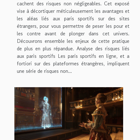
cachent des risques non négligeables. Cet exposé
vise à décortiquer méticuleusement les avantages et
les aléas liés aux paris sportifs sur des sites
étrangers, pour vous permettre de peser les pour et
les contre avant de plonger dans cet univers.
Découvrons ensemble les enjeux de cette pratique
de plus en plus répandue. Analyse des risques liés
aux paris sportifs Les paris sportifs en ligne, et a
fortiori sur des plateformes étrangères, impliquent
une série de risques non...