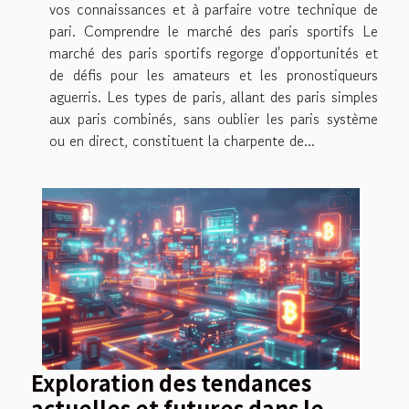
vos connaissances et à parfaire votre technique de
pari. Comprendre le marché des paris sportifs Le
marché des paris sportifs regorge d'opportunités et
de défis pour les amateurs et les pronostiqueurs
aguerris. Les types de paris, allant des paris simples
aux paris combinés, sans oublier les paris système
ou en direct, constituent la charpente de...
Exploration des tendances
actuelles et futures dans le