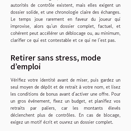
autorités de contrôle existent, mais elles exigent un
dossier solide, et une chronologie claire des échanges.
Le temps joue rarement en faveur du joueur qui
improvise, alors qu’un dossier complet, factuel, et
cohérent peut accélérer un déblocage ou, au minimum,
clarifier ce qui est contestable et ce qui ne l’est pas.
Retirer sans stress, mode
d’emploi
Vérifiez votre identité avant de miser, puis gardez un
seul moyen de dépôt et de retrait à votre nom, et lisez
les conditions de bonus avant d’activer une offre. Pour
un gros événement, fixez un budget, et planifiez vos
retraits par paliers, car les montants élevés
déclenchent plus de contrôles. En cas de blocage,
exigez un motif écrit et ouvrez un dossier complet.