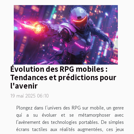
Évolution des RPG mobiles :
Tendances et prédictions pour
l'avenir
19 mai 2025 06:10
Plongez dans l’univers des RPG sur mobile, un genre
qui a su évoluer et se métamorphoser avec
l'avènement des technologies portables. De simples
écrans tactiles aux réalités augmentées, ces jeux