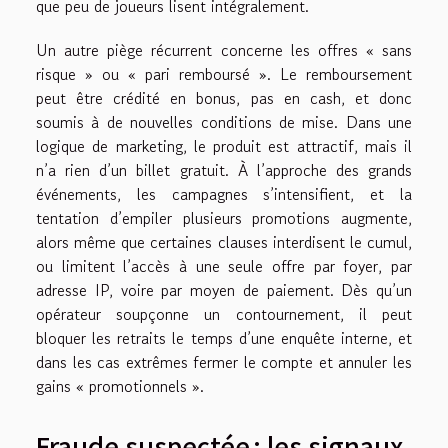
que peu de joueurs lisent intégralement.
Un autre piège récurrent concerne les offres « sans
risque » ou « pari remboursé ». Le remboursement
peut être crédité en bonus, pas en cash, et donc
soumis à de nouvelles conditions de mise. Dans une
logique de marketing, le produit est attractif, mais il
n’a rien d’un billet gratuit. À l’approche des grands
événements, les campagnes s’intensifient, et la
tentation d’empiler plusieurs promotions augmente,
alors même que certaines clauses interdisent le cumul,
ou limitent l’accès à une seule offre par foyer, par
adresse IP, voire par moyen de paiement. Dès qu’un
opérateur soupçonne un contournement, il peut
bloquer les retraits le temps d’une enquête interne, et
dans les cas extrêmes fermer le compte et annuler les
gains « promotionnels ».
Fraude suspectée : les signaux