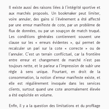
Il existe aussi des raisons liées à l’intégrité sportive et
aux marchés proposés. Un bookmaker peut limiter,
voire annuler, des gains si l’événement a été affecté
par une erreur manifeste de cote, par un problème de
flux de données, ou par un soupçon de match truqué.
Les conditions générales contiennent souvent une
clause sur les « erreurs évidentes », qui permet de
recalculer un pari sur la cote « correcte » ou de
l’annuler. C’est un terrain conflictuel, car la frontière
entre erreur et changement de marché n’est pas
toujours nette, et le parieur a l’impression de subir une
règle à sens unique. Pourtant, en droit de la
consommation, la notion d’erreur manifeste existe, et
elle est régulièrement invoquée dans les services
clients, surtout quand une cote anormalement élevée
a été exploitée en volume.
Enfin, il y a la question des limitations et du profilage