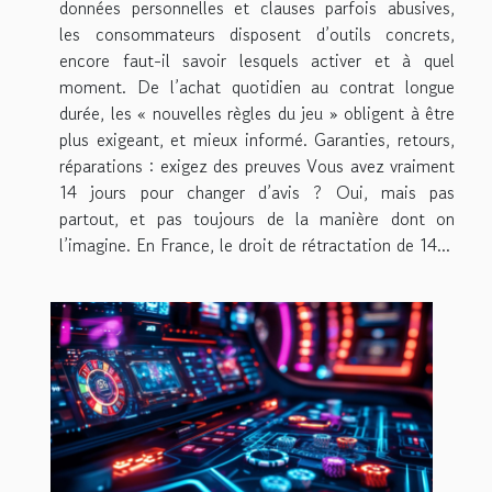
données personnelles et clauses parfois abusives,
les consommateurs disposent d’outils concrets,
encore faut-il savoir lesquels activer et à quel
moment. De l’achat quotidien au contrat longue
durée, les « nouvelles règles du jeu » obligent à être
plus exigeant, et mieux informé. Garanties, retours,
réparations : exigez des preuves Vous avez vraiment
14 jours pour changer d’avis ? Oui, mais pas
partout, et pas toujours de la manière dont on
l’imagine. En France, le droit de rétractation de 14...