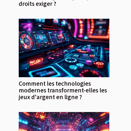
droits exiger ?
Comment les technologies
modernes transforment-elles les
jeux d'argent en ligne ?