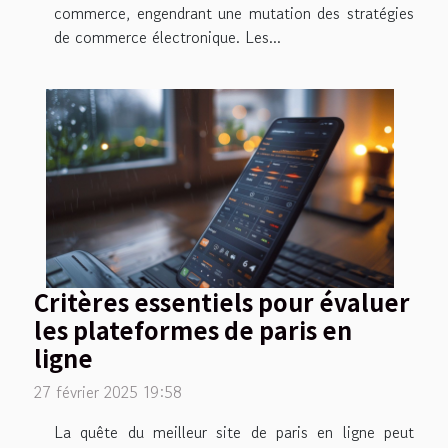
commerce, engendrant une mutation des stratégies
de commerce électronique. Les...
Critères essentiels pour évaluer
les plateformes de paris en
ligne
27 février 2025 19:58
La quête du meilleur site de paris en ligne peut