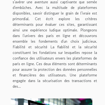
s'avérer une aventure aussi captivante que semée
d'embûches. Avec la multitude de plateformes
disponibles, savoir distinguer le grain de l'ivraie est
primordial. Cet écrit explore les critères
déterminants pour évaluer ces sites, garantissant
ainsi une expérience ludique optimale. Plongeons
dans l'univers des paris en ligne et découvrons
ensemble les fondements d'un choix judicieux.
Fiabilité et sécurité La fiabilité et la sécurité
constituent les fondations sur lesquelles repose la
confiance des utilisateurs envers les plateformes de
paris en ligne. Ces deux éléments sont déterminants
pour assurer la protection des données personnelles
et financières des utilisateurs. Une plateforme
engagée dans la sécurisation des transactions et
des...