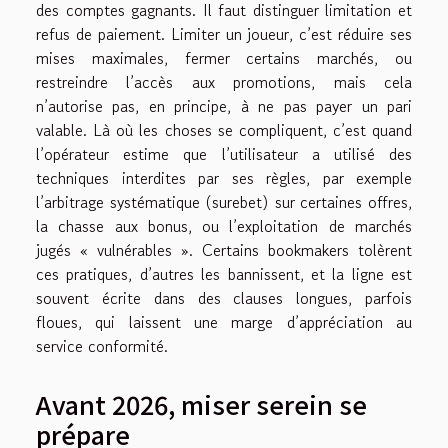
des comptes gagnants. Il faut distinguer limitation et
refus de paiement. Limiter un joueur, c’est réduire ses
mises maximales, fermer certains marchés, ou
restreindre l’accès aux promotions, mais cela
n’autorise pas, en principe, à ne pas payer un pari
valable. Là où les choses se compliquent, c’est quand
l’opérateur estime que l’utilisateur a utilisé des
techniques interdites par ses règles, par exemple
l’arbitrage systématique (surebet) sur certaines offres,
la chasse aux bonus, ou l’exploitation de marchés
jugés « vulnérables ». Certains bookmakers tolèrent
ces pratiques, d’autres les bannissent, et la ligne est
souvent écrite dans des clauses longues, parfois
floues, qui laissent une marge d’appréciation au
service conformité.
Avant 2026, miser serein se
prépare