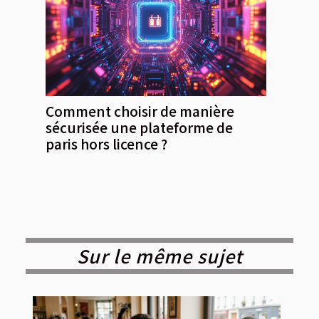
Comment choisir de manière
sécurisée une plateforme de
paris hors licence ?
Sur le même sujet