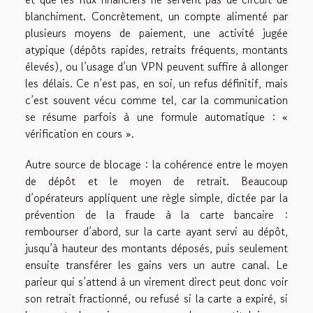
blanchiment. Concrètement, un compte alimenté par
plusieurs moyens de paiement, une activité jugée
atypique (dépôts rapides, retraits fréquents, montants
élevés), ou l’usage d’un VPN peuvent suffire à allonger
les délais. Ce n’est pas, en soi, un refus définitif, mais
c’est souvent vécu comme tel, car la communication
se résume parfois à une formule automatique : «
vérification en cours ».
Autre source de blocage : la cohérence entre le moyen
de dépôt et le moyen de retrait. Beaucoup
d’opérateurs appliquent une règle simple, dictée par la
prévention de la fraude à la carte bancaire :
rembourser d’abord, sur la carte ayant servi au dépôt,
jusqu’à hauteur des montants déposés, puis seulement
ensuite transférer les gains vers un autre canal. Le
parieur qui s’attend à un virement direct peut donc voir
son retrait fractionné, ou refusé si la carte a expiré, si