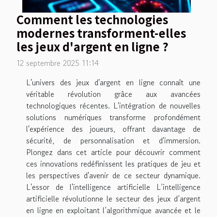
Comment les technologies
modernes transforment-elles
les jeux d'argent en ligne ?
12 septembre 2025 11:14
L'univers des jeux d'argent en ligne connaît une
véritable révolution grâce aux avancées
technologiques récentes. L'intégration de nouvelles
solutions numériques transforme profondément
l'expérience des joueurs, offrant davantage de
sécurité, de personnalisation et d'immersion.
Plongez dans cet article pour découvrir comment
ces innovations redéfinissent les pratiques de jeu et
les perspectives d'avenir de ce secteur dynamique.
L'essor de l'intelligence artificielle L’intelligence
artificielle révolutionne le secteur des jeux d’argent
en ligne en exploitant l’algorithmique avancée et le