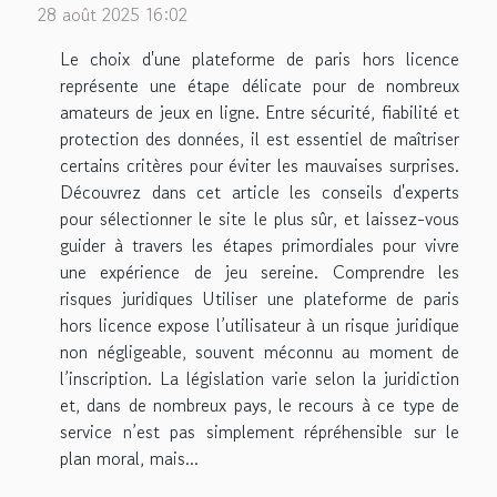
28 août 2025 16:02
Le choix d'une plateforme de paris hors licence
représente une étape délicate pour de nombreux
amateurs de jeux en ligne. Entre sécurité, fiabilité et
protection des données, il est essentiel de maîtriser
certains critères pour éviter les mauvaises surprises.
Découvrez dans cet article les conseils d'experts
pour sélectionner le site le plus sûr, et laissez-vous
guider à travers les étapes primordiales pour vivre
une expérience de jeu sereine. Comprendre les
risques juridiques Utiliser une plateforme de paris
hors licence expose l’utilisateur à un risque juridique
non négligeable, souvent méconnu au moment de
l’inscription. La législation varie selon la juridiction
et, dans de nombreux pays, le recours à ce type de
service n’est pas simplement répréhensible sur le
plan moral, mais...