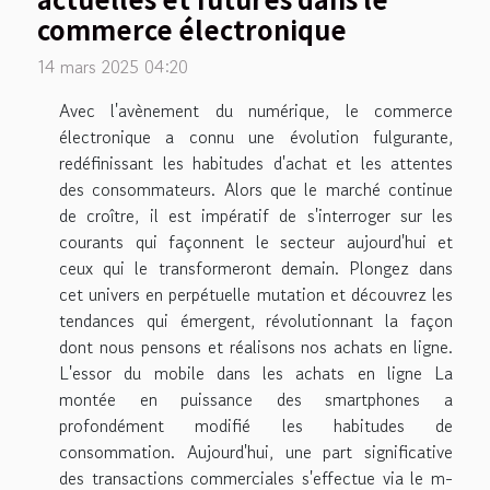
commerce électronique
14 mars 2025 04:20
Avec l'avènement du numérique, le commerce
électronique a connu une évolution fulgurante,
redéfinissant les habitudes d'achat et les attentes
des consommateurs. Alors que le marché continue
de croître, il est impératif de s'interroger sur les
courants qui façonnent le secteur aujourd'hui et
ceux qui le transformeront demain. Plongez dans
cet univers en perpétuelle mutation et découvrez les
tendances qui émergent, révolutionnant la façon
dont nous pensons et réalisons nos achats en ligne.
L'essor du mobile dans les achats en ligne La
montée en puissance des smartphones a
profondément modifié les habitudes de
consommation. Aujourd'hui, une part significative
des transactions commerciales s'effectue via le m-