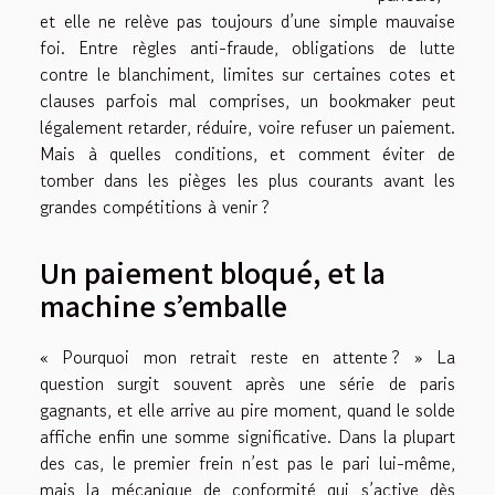
et elle ne relève pas toujours d’une simple mauvaise
foi. Entre règles anti-fraude, obligations de lutte
contre le blanchiment, limites sur certaines cotes et
clauses parfois mal comprises, un bookmaker peut
légalement retarder, réduire, voire refuser un paiement.
Mais à quelles conditions, et comment éviter de
tomber dans les pièges les plus courants avant les
grandes compétitions à venir ?
Un paiement bloqué, et la
machine s’emballe
« Pourquoi mon retrait reste en attente ? » La
question surgit souvent après une série de paris
gagnants, et elle arrive au pire moment, quand le solde
affiche enfin une somme significative. Dans la plupart
des cas, le premier frein n’est pas le pari lui-même,
mais la mécanique de conformité qui s’active dès