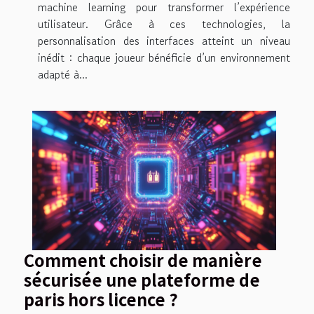
machine learning pour transformer l’expérience
utilisateur. Grâce à ces technologies, la
personnalisation des interfaces atteint un niveau
inédit : chaque joueur bénéficie d’un environnement
adapté à...
Comment choisir de manière
sécurisée une plateforme de
paris hors licence ?