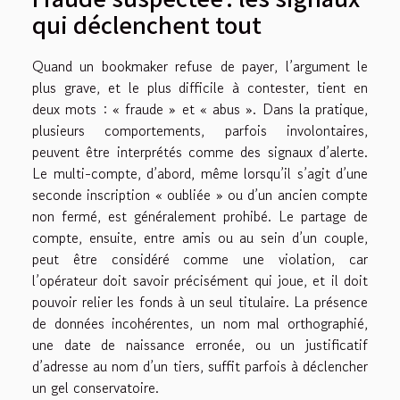
qui déclenchent tout
Quand un bookmaker refuse de payer, l’argument le
plus grave, et le plus difficile à contester, tient en
deux mots : « fraude » et « abus ». Dans la pratique,
plusieurs comportements, parfois involontaires,
peuvent être interprétés comme des signaux d’alerte.
Le multi-compte, d’abord, même lorsqu’il s’agit d’une
seconde inscription « oubliée » ou d’un ancien compte
non fermé, est généralement prohibé. Le partage de
compte, ensuite, entre amis ou au sein d’un couple,
peut être considéré comme une violation, car
l’opérateur doit savoir précisément qui joue, et il doit
pouvoir relier les fonds à un seul titulaire. La présence
de données incohérentes, un nom mal orthographié,
une date de naissance erronée, ou un justificatif
d’adresse au nom d’un tiers, suffit parfois à déclencher
un gel conservatoire.