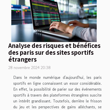
Analyse des risques et bénéfices
des paris sur des sites sportifs
étrangers
28 novembre 2024 20:38
Dans le monde numérique d'aujourd'hui, les paris
sportifs en ligne connaissent un essor considérable.
En effet, la possibilité de parier sur des événements
sportifs à travers des plateformes étrangères suscite
un intérêt grandissant. Toutefois, derrière le frisson
du jeu et les perspectives de gains alléchants, se