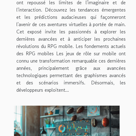
ont repoussé les limites de l'imaginaire et de
l'interaction. Découvrez les tendances émergentes
et les prédictions audacieuses qui façonneront
l'avenir de ces aventures virtuelles à portée de main.
Cet exposé invite les passionnés à explorer les
dernières avancées et à anticiper les prochaines
révolutions du RPG mobile. Les fondements actuels
des RPG mobiles Les jeux de rôle sur mobile ont
connu une transformation remarquable ces dernières
années, principalement grâce aux avancées
technologiques permettant des graphismes avancés
et des scénarios immersifs. Désormais, les
développeurs exploitent...