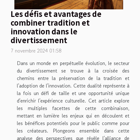
Les défis et avantages de
combiner tradition et
innovation dans le
divertissement
7 novembre 2024 01:58
Dans un monde en perpétuelle évolution, le secteur
du divertissement se trouve à la croisée des
chemins entre la préservation de la tradition et
l'adoption de l'innovation. Cette dualité représente à
la fois un défi de taille et une opportunité unique
d'enrichir l'expérience culturelle. Cet article explore
les multiples facettes de cette combinaison,
mettant en lumière les enjeux qui en découlent et
les bénéfices potentiels pour le public comme pour
les créateurs. Plongeons ensemble dans cette
analyse des perspectives que révèle l'alliance de