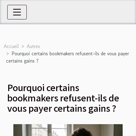
Accueil
Autres
Pourquoi certains bookmakers refusent-ils de vous payer
certains gains ?
Pourquoi certains
bookmakers refusent-ils de
vous payer certains gains ?