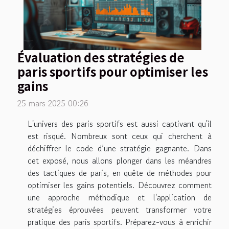
Évaluation des stratégies de
paris sportifs pour optimiser les
gains
25 mars 2025 00:26
L'univers des paris sportifs est aussi captivant qu'il
est risqué. Nombreux sont ceux qui cherchent à
déchiffrer le code d’une stratégie gagnante. Dans
cet exposé, nous allons plonger dans les méandres
des tactiques de paris, en quête de méthodes pour
optimiser les gains potentiels. Découvrez comment
une approche méthodique et l'application de
stratégies éprouvées peuvent transformer votre
pratique des paris sportifs. Préparez-vous à enrichir