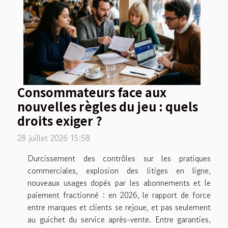
Consommateurs face aux
nouvelles règles du jeu : quels
droits exiger ?
28 juillet 2026 15:58
Durcissement des contrôles sur les pratiques
commerciales, explosion des litiges en ligne,
nouveaux usages dopés par les abonnements et le
paiement fractionné : en 2026, le rapport de force
entre marques et clients se rejoue, et pas seulement
au guichet du service après-vente. Entre garanties,