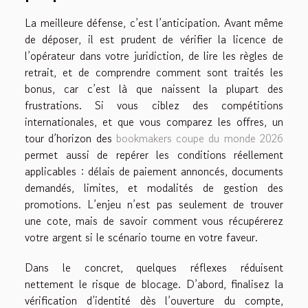
La meilleure défense, c’est l’anticipation. Avant même
de déposer, il est prudent de vérifier la licence de
l’opérateur dans votre juridiction, de lire les règles de
retrait, et de comprendre comment sont traités les
bonus, car c’est là que naissent la plupart des
frustrations. Si vous ciblez des compétitions
internationales, et que vous comparez les offres, un
tour d’horizon des
bookmakers coupe du monde 2026
permet aussi de repérer les conditions réellement
applicables : délais de paiement annoncés, documents
demandés, limites, et modalités de gestion des
promotions. L’enjeu n’est pas seulement de trouver
une cote, mais de savoir comment vous récupérerez
votre argent si le scénario tourne en votre faveur.
Dans le concret, quelques réflexes réduisent
nettement le risque de blocage. D’abord, finalisez la
vérification d’identité dès l’ouverture du compte,